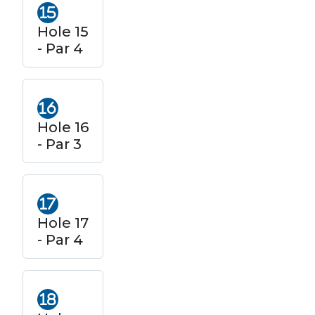
Hole 15
- Par 4
Hole 16
- Par 3
Hole 17
- Par 4